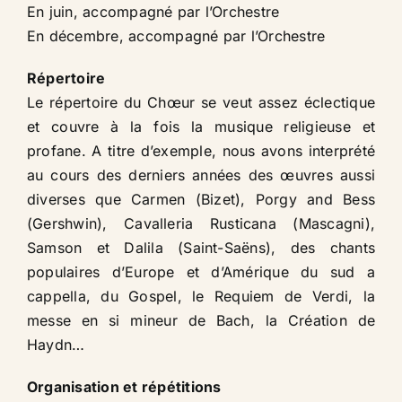
En juin, accompagné par l’Orchestre
En décembre, accompagné par l’Orchestre​
Répertoire​
Le répertoire du Chœur se veut assez éclectique
et couvre à la fois la musique religieuse et
profane. A titre d’exemple, nous avons interprété
au cours des derniers années des œuvres aussi
diverses que Carmen (Bizet), Porgy and Bess
(Gershwin), Cavalleria Rusticana (Mascagni),
Samson et Dalila (Saint-Saëns), des chants
populaires d’Europe et d’Amérique du sud a
cappella, du Gospel, le Requiem de Verdi, la
messe en si mineur de Bach, la Création de
Haydn…​
Organisation et répétitions​