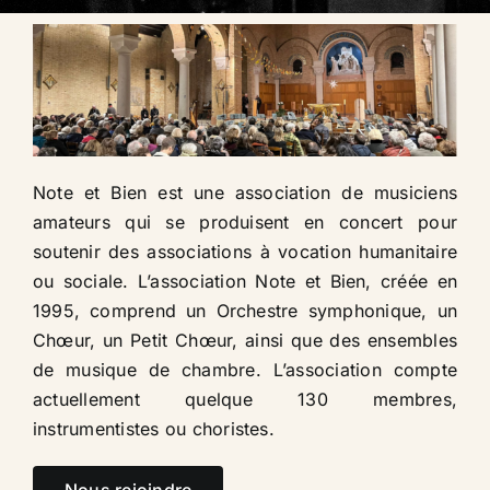
Se connecter
Note et Bien est une association de musiciens
amateurs qui se produisent en concert pour
soutenir des associations à vocation humanitaire
ou sociale. L’association Note et Bien, créée en
1995, comprend un Orchestre symphonique, un
Chœur, un Petit Chœur, ainsi que des ensembles
de musique de chambre. L’association compte
actuellement quelque 130 membres,
instrumentistes ou choristes.​
Nous rejoindre