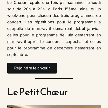
Le Chœur répète une fois par semaine, le jeudi
soir de 20h à 22h, à Paris 15ème, ainsi qu’un
week-end pour chacun des trois programmes de
concert. Les répétitions pour le programme a
cappella de mars-avril démarrent début janvier,
celles pour le programme de juin démarrent en
mars-avril après le concert a cappella, et celles
pour le programme de décembre démarrent en
septembre.​
Rejoindre le chœur
Le Petit Chœur​