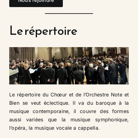
Le répertoire​
Le répertoire du Chœur et de l’Orchestre Note et
Bien se veut éclectique. Il va du baroque à la
musique contemporaine, il couvre des formes
aussi variées que la musique symphonique,
l’opéra, la musique vocale a cappella.​