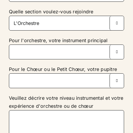
Quelle section voulez-vous rejoindre

Pour l'orchestre, votre instrument principal

Pour le Chœur ou le Petit Chœur, votre pupitre

Veuillez décrire votre niveau instrumental et votre
expérience d'orchestre ou de chœur