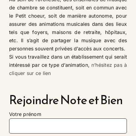
de chambre se constituent
, soit en commun avec
le Petit choeur, soit de manière autonome,
pour
assurer des animations musicales dans des lieux
tels que foyers, maisons de retraite, hôpitaux,
etc. Il s’agit de partager la musique avec des
personnes souvent privées d’accès aux concerts.
Si vous travaillez dans un établissement qui serait
intéressé par ce type d’animation,
n’hésitez pas à
cliquer sur ce lien
Rejoindre Note et Bien
Votre prénom