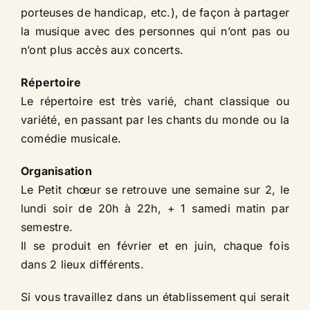
porteuses de handicap, etc.), de façon à partager
la musique avec des personnes qui n’ont pas ou
n’ont plus accès aux concerts.
Répertoire
Le répertoire est très varié, chant classique ou
variété, en passant par les chants du monde ou la
comédie musicale.
Organisation
Le Petit chœur se retrouve une semaine sur 2, le
lundi soir de 20h à 22h, + 1 samedi matin par
semestre.
Il se produit en février et en juin, chaque fois
dans 2 lieux différents.
Si vous travaillez dans un établissement qui serait