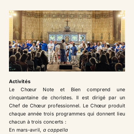
Activités​
Le Chœur Note et Bien comprend une
cinquantaine de choristes. Il est dirigé par un
Chef de Chœur professionnel. Le Chœur produit
chaque année trois programmes qui donnent lieu
chacun à trois concerts :
En mars-avril,
a cappella