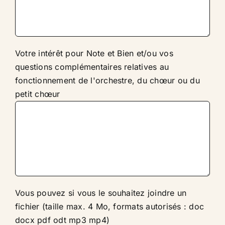
Votre intérêt pour Note et Bien et/ou vos
questions complémentaires relatives au
fonctionnement de l'orchestre, du chœur ou du
petit chœur
Vous pouvez si vous le souhaitez joindre un
fichier (taille max. 4 Mo, formats autorisés : doc
docx pdf odt mp3 mp4)