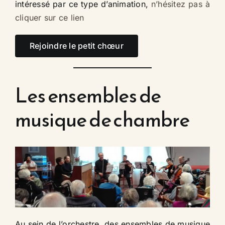
intéressé par ce type d’animation,
n’hésitez pas à
cliquer sur ce lien
Rejoindre le petit chœur
Les ensembles de
musique de chambre​
Au sein de l’orchestre, des ensembles de musique