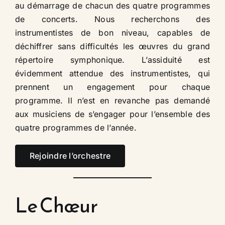
au démarrage de chacun des quatre programmes
de concerts. Nous recherchons des
instrumentistes de bon niveau, capables de
déchiffrer sans difficultés les œuvres du grand
répertoire symphonique. L’assiduité est
évidemment attendue des instrumentistes, qui
prennent un engagement pour chaque
programme. Il n’est en revanche pas demandé
aux musiciens de s’engager pour l’ensemble des
quatre programmes de l’année.​
Rejoindre l’orchestre
Le Chœur