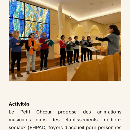
Activités
Le Petit Chœur propose des animations
musicales dans des établissements médico-
sociaux (EHPAD, foyers d’accueil pour personnes