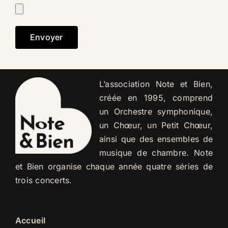
L’association Note et Bien,
créée en 1995, comprend
un Orchestre symphonique,
un Chœur, un Petit Chœur,
ainsi que des ensembles de
musique de chambre. Note
et Bien organise chaque année quatre séries de
trois concerts.
Accueil