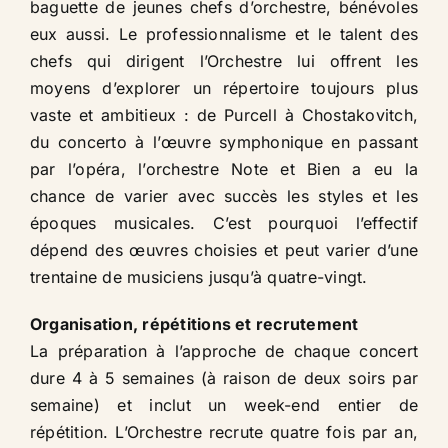
baguette de jeunes chefs d’orchestre, bénévoles
eux aussi. Le professionnalisme et le talent des
chefs qui dirigent l’Orchestre lui offrent les
moyens d’explorer un répertoire toujours plus
vaste et ambitieux : de Purcell à Chostakovitch,
du concerto à l’œuvre symphonique en passant
par l’opéra, l’orchestre Note et Bien a eu la
chance de varier avec succès les styles et les
époques musicales. C’est pourquoi l’effectif
dépend des œuvres choisies et peut varier d’une
trentaine de musiciens jusqu’à quatre-vingt.​
Organisation, répétitions et recrutement​
La préparation à l’approche de chaque concert
dure 4 à 5 semaines (à raison de deux soirs par
semaine) et inclut un week-end entier de
répétition. L’Orchestre recrute quatre fois par an,