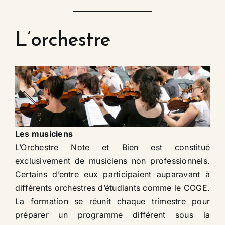
L’orchestre​
Les musiciens​
L’Orchestre Note et Bien est constitué
exclusivement de musiciens non professionnels.
Certains d’entre eux participaient auparavant à
différents orchestres d’étudiants comme le COGE.
La formation se réunit chaque trimestre pour
préparer un programme différent sous la