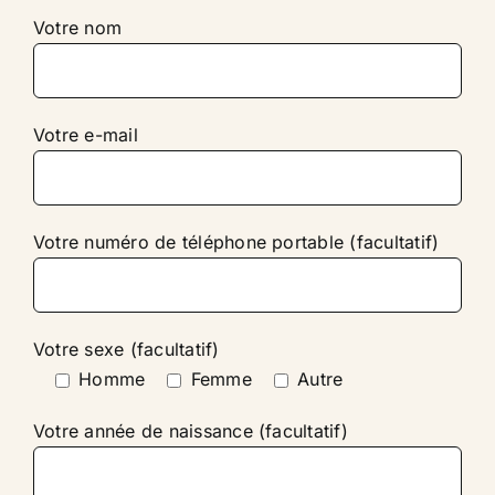
Votre nom
Votre e-mail
Votre numéro de téléphone portable (facultatif)
Votre sexe (facultatif)
Homme
Femme
Autre
Votre année de naissance (facultatif)